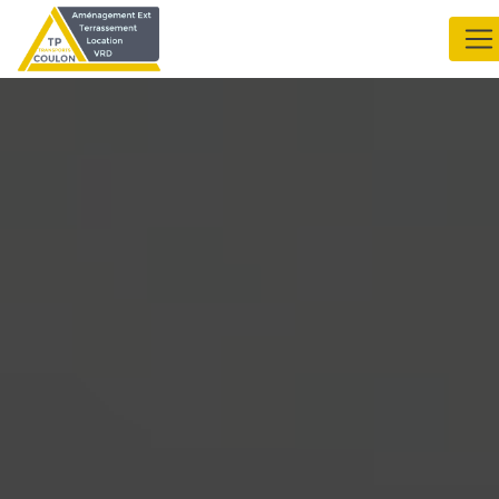
Panneau de gestion des cookies