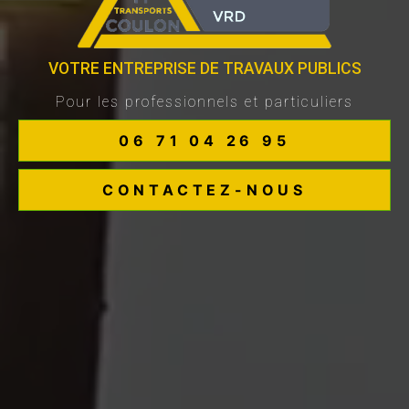
VOTRE ENTREPRISE DE TRAVAUX PUBLICS
Pour les professionnels et particuliers
06 71 04 26 95
CONTACTEZ-NOUS