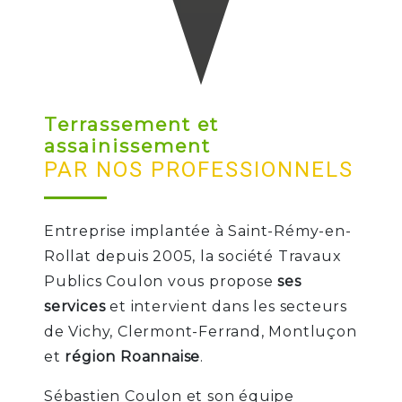
Terrassement et
assainissement
PAR NOS PROFESSIONNELS
Entreprise implantée à Saint-Rémy-en-
Rollat depuis 2005, la société Travaux
Publics Coulon vous propose
ses
services
et intervient dans les secteurs
de Vichy, Clermont-Ferrand, Montluçon
et
région Roannaise
.
Sébastien Coulon et son équipe