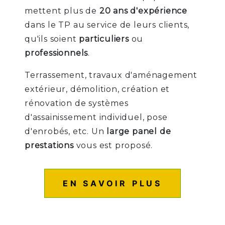
mettent plus de
20 ans d'expérience
dans le TP au service de leurs clients,
qu'ils soient
particuliers
ou
professionnels
.
Terrassement, travaux d'aménagement
extérieur, démolition, création et
rénovation de systèmes
d'assainissement individuel, pose
d'enrobés, etc. Un
large panel de
prestations
vous est proposé.
EN SAVOIR PLUS