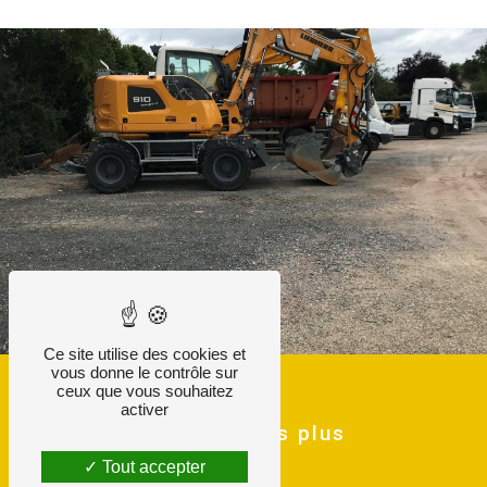
Ce site utilise des cookies et
vous donne le contrôle sur
ceux que vous souhaitez
activer
Nos services plus
Tout accepter