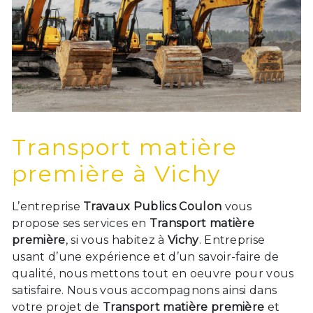
Transport matière
première à Vichy
L’entreprise
Travaux Publics Coulon
vous
propose ses services en
Transport matière
première
, si vous habitez à
Vichy
. Entreprise
usant d’une expérience et d’un savoir-faire de
qualité, nous mettons tout en oeuvre pour vous
satisfaire. Nous vous accompagnons ainsi dans
votre projet de
Transport matière première
et