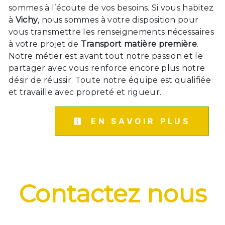
sommes à l’écoute de vos besoins. Si vous habitez
à
Vichy
, nous sommes à votre disposition pour
vous transmettre les renseignements nécessaires
à votre projet de
Transport matière première
.
Notre métier est avant tout notre passion et le
partager avec vous renforce encore plus notre
désir de réussir. Toute notre équipe est qualifiée
et travaille avec propreté et rigueur.
EN SAVOIR PLUS
Contactez nous