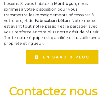
besoins. Si vous habitez à
Montluçon
, nous
sommes à votre disposition pour vous
transmettre les renseignements nécessaires à
votre projet de
Fabrication béton
. Notre métier
est avant tout notre passion et le partager avec
vous renforce encore plus notre désir de réussir.
Toute notre équipe est qualifiée et travaille avec
propreté et rigueur.
EN SAVOIR PLUS
Contactez nous