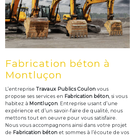
Fabrication béton à
Montluçon
L’entreprise
Travaux Publics Coulon
vous
propose ses services en
Fabrication béton
, si vous
habitez à
Montluçon
. Entreprise usant d’une
expérience et d’un savoir-faire de qualité, nous
mettons tout en oeuvre pour vous satisfaire.
Nous vous accompagnons ainsi dans votre projet
de
Fabrication béton
et sommes à l’écoute de vos