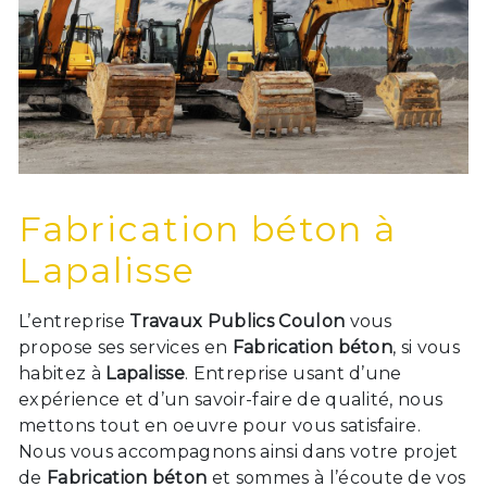
Fabrication béton à
Lapalisse
L’entreprise
Travaux Publics Coulon
vous
propose ses services en
Fabrication béton
, si vous
habitez à
Lapalisse
. Entreprise usant d’une
expérience et d’un savoir-faire de qualité, nous
mettons tout en oeuvre pour vous satisfaire.
Nous vous accompagnons ainsi dans votre projet
de
Fabrication béton
et sommes à l’écoute de vos