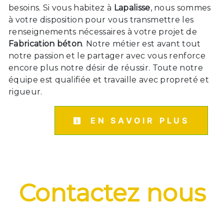
besoins. Si vous habitez à
Lapalisse
, nous sommes
à votre disposition pour vous transmettre les
renseignements nécessaires à votre projet de
Fabrication béton
. Notre métier est avant tout
notre passion et le partager avec vous renforce
encore plus notre désir de réussir. Toute notre
équipe est qualifiée et travaille avec propreté et
rigueur.
EN SAVOIR PLUS
Contactez nous