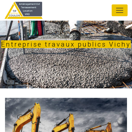
Panneau de gestion des cookies
Entreprise travaux publics Vichy