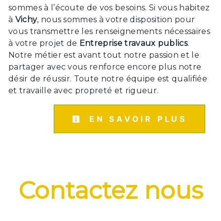
sommes à l’écoute de vos besoins. Si vous habitez
à
Vichy
, nous sommes à votre disposition pour
vous transmettre les renseignements nécessaires
à votre projet de
Entreprise travaux publics
.
Notre métier est avant tout notre passion et le
partager avec vous renforce encore plus notre
désir de réussir. Toute notre équipe est qualifiée
et travaille avec propreté et rigueur.
EN SAVOIR PLUS
Contactez nous