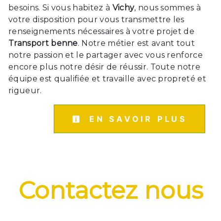
besoins. Si vous habitez à
Vichy
, nous sommes à
votre disposition pour vous transmettre les
renseignements nécessaires à votre projet de
Transport benne
. Notre métier est avant tout
notre passion et le partager avec vous renforce
encore plus notre désir de réussir. Toute notre
équipe est qualifiée et travaille avec propreté et
rigueur.
EN SAVOIR PLUS
Contactez nous