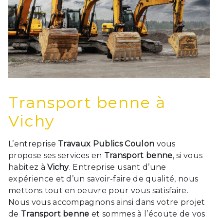
Transport benne à
Vichy
L’entreprise
Travaux Publics Coulon
vous
propose ses services en
Transport benne
, si vous
habitez à
Vichy
. Entreprise usant d’une
expérience et d’un savoir-faire de qualité, nous
mettons tout en oeuvre pour vous satisfaire.
Nous vous accompagnons ainsi dans votre projet
de
Transport benne
et sommes à l’écoute de vos