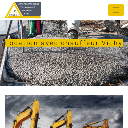
Panneau de gestion des cookies
Location avec chauffeur Vichy