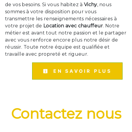
de vos besoins. Si vous habitez à
Vichy
, nous
sommes à votre disposition pour vous
transmettre les renseignements nécessaires à
votre projet de
Location avec chauffeur
. Notre
métier est avant tout notre passion et le partager
avec vous renforce encore plus notre désir de
réussir. Toute notre équipe est qualifiée et
travaille avec propreté et rigueur.
EN SAVOIR PLUS
Contactez nous