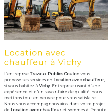
Location avec
chauffeur à Vichy
L’entreprise
Travaux Publics Coulon
vous
propose ses services en
Location avec chauffeur
,
si vous habitez à
Vichy
. Entreprise usant d’une
expérience et d’un savoir-faire de qualité, nous
mettons tout en oeuvre pour vous satisfaire.
Nous vous accompagnons ainsi dans votre projet
de
Location avec chauffeur
et sommes à l’écoute