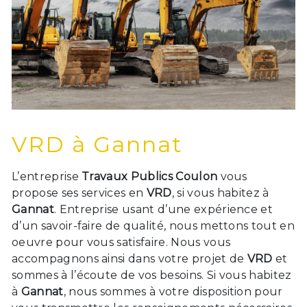
VRD à Gannat
L’entreprise
Travaux Publics Coulon
vous
propose ses services en
VRD
, si vous habitez à
Gannat
. Entreprise usant d’une expérience et
d’un savoir-faire de qualité, nous mettons tout en
oeuvre pour vous satisfaire. Nous vous
accompagnons ainsi dans votre projet de
VRD
et
sommes à l’écoute de vos besoins. Si vous habitez
à
Gannat
, nous sommes à votre disposition pour