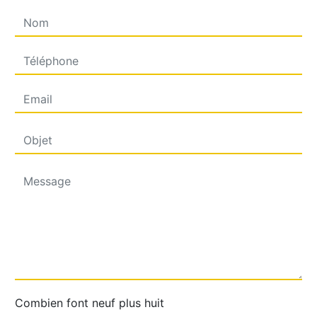
Combien font neuf plus huit