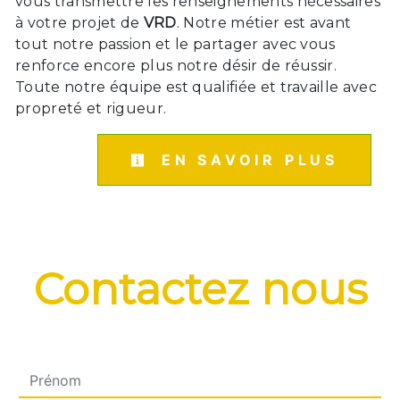
vous transmettre les renseignements nécessaires
à votre projet de
VRD
. Notre métier est avant
tout notre passion et le partager avec vous
renforce encore plus notre désir de réussir.
Toute notre équipe est qualifiée et travaille avec
propreté et rigueur.
EN SAVOIR PLUS
Contactez nous