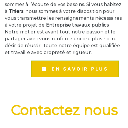
sommes à l’écoute de vos besoins. Si vous habitez
à
Thiers
, nous sommes à votre disposition pour
vous transmettre les renseignements nécessaires
à votre projet de
Entreprise travaux publics
.
Notre métier est avant tout notre passion et le
partager avec vous renforce encore plus notre
désir de réussir. Toute notre équipe est qualifiée
et travaille avec propreté et rigueur.
EN SAVOIR PLUS
Contactez nous