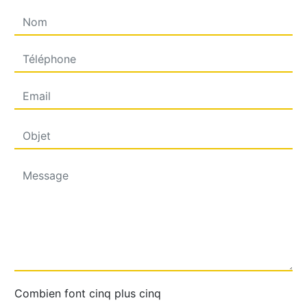
Combien font cinq plus cinq