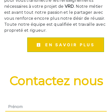
pour vous transmettre les renseignements
nécessaires à votre projet de
VRD
. Notre métier
est avant tout notre passion et le partager avec
vous renforce encore plus notre désir de réussir.
Toute notre équipe est qualifiée et travaille avec
propreté et rigueur.
EN SAVOIR PLUS
Contactez nous