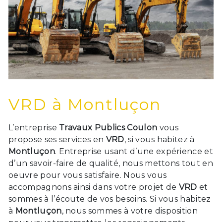
VRD à Montluçon
L’entreprise
Travaux Publics Coulon
vous
propose ses services en
VRD
, si vous habitez à
Montluçon
. Entreprise usant d’une expérience et
d’un savoir-faire de qualité, nous mettons tout en
oeuvre pour vous satisfaire. Nous vous
accompagnons ainsi dans votre projet de
VRD
et
sommes à l’écoute de vos besoins. Si vous habitez
à
Montluçon
, nous sommes à votre disposition