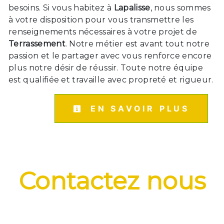
besoins. Si vous habitez à
Lapalisse
, nous sommes
à votre disposition pour vous transmettre les
renseignements nécessaires à votre projet de
Terrassement
. Notre métier est avant tout notre
passion et le partager avec vous renforce encore
plus notre désir de réussir. Toute notre équipe
est qualifiée et travaille avec propreté et rigueur.
EN SAVOIR PLUS
Contactez nous