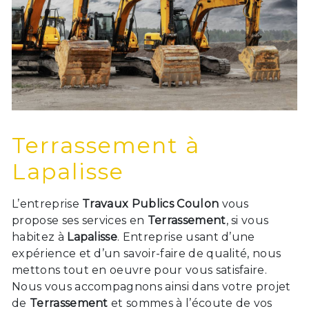
Terrassement à
Lapalisse
L’entreprise
Travaux Publics Coulon
vous
propose ses services en
Terrassement
, si vous
habitez à
Lapalisse
. Entreprise usant d’une
expérience et d’un savoir-faire de qualité, nous
mettons tout en oeuvre pour vous satisfaire.
Nous vous accompagnons ainsi dans votre projet
de
Terrassement
et sommes à l’écoute de vos