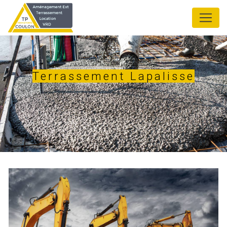
Panneau de gestion des cookies
Terrassement Lapalisse