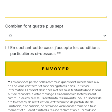
Combien font quatre plus sept
En cochant cette case, j'accepte les conditions
particulières ci-dessous **
ENVOYER
** Les données personnelles communiquées sont nécessaires aux
fins de vous contacter et sont enregistrées dans un fichier
informatisé. Elles sont destinées à et ses sous-traitants dans le seul
but de répondre à votre message. Les données collectées seront
communiquées aux seuls destinataires suivants: . Vous disposez de
droits d’accès, de rectification, d’effacement, de portabilité, de
limitation, d’opposition, de retrait de votre consentement à tout
moment et du droit d’introduire une réclamation auprès d’une