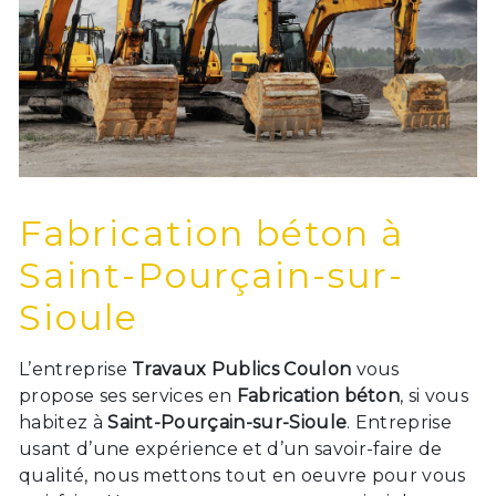
Fabrication béton à
Saint-Pourçain-sur-
Sioule
L’entreprise
Travaux Publics Coulon
vous
propose ses services en
Fabrication béton
, si vous
habitez à
Saint-Pourçain-sur-Sioule
. Entreprise
usant d’une expérience et d’un savoir-faire de
qualité, nous mettons tout en oeuvre pour vous