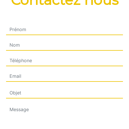
Contactez nous