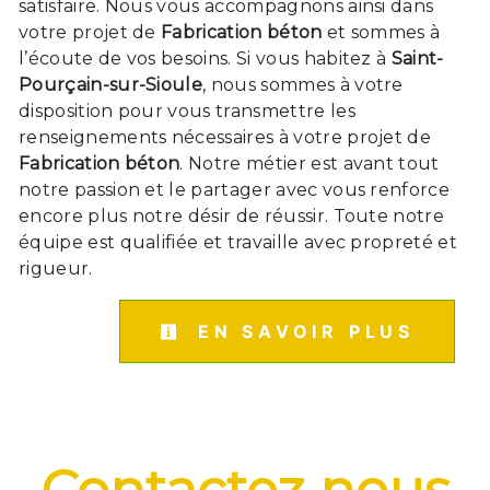
satisfaire. Nous vous accompagnons ainsi dans
votre projet de
Fabrication béton
et sommes à
l’écoute de vos besoins. Si vous habitez à
Saint-
Pourçain-sur-Sioule
, nous sommes à votre
disposition pour vous transmettre les
renseignements nécessaires à votre projet de
Fabrication béton
. Notre métier est avant tout
notre passion et le partager avec vous renforce
encore plus notre désir de réussir. Toute notre
équipe est qualifiée et travaille avec propreté et
rigueur.
EN SAVOIR PLUS