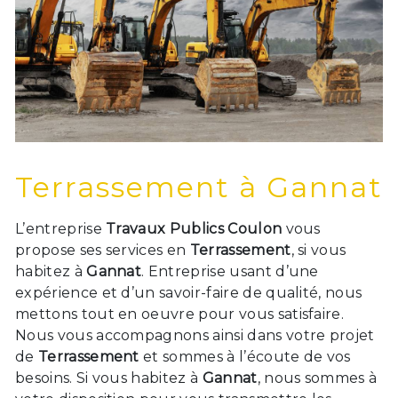
Terrassement à Gannat
L’entreprise
Travaux Publics Coulon
vous
propose ses services en
Terrassement
, si vous
habitez à
Gannat
. Entreprise usant d’une
expérience et d’un savoir-faire de qualité, nous
mettons tout en oeuvre pour vous satisfaire.
Nous vous accompagnons ainsi dans votre projet
de
Terrassement
et sommes à l’écoute de vos
besoins. Si vous habitez à
Gannat
, nous sommes à