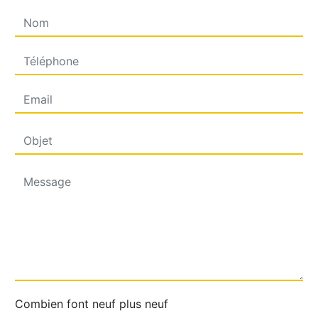
Combien font neuf plus neuf