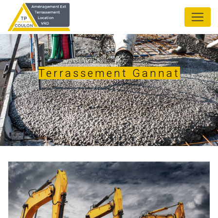
Panneau de gestion des cookies
Terrassement Gannat