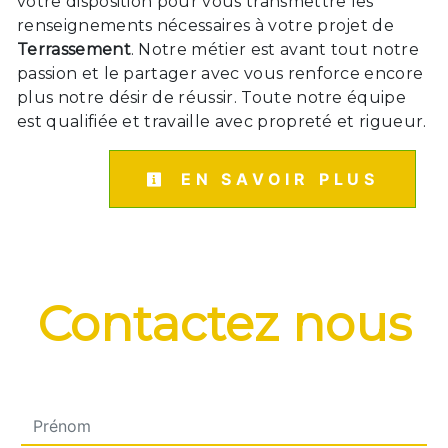
votre disposition pour vous transmettre les
renseignements nécessaires à votre projet de
Terrassement
. Notre métier est avant tout notre
passion et le partager avec vous renforce encore
plus notre désir de réussir. Toute notre équipe
est qualifiée et travaille avec propreté et rigueur.
EN SAVOIR PLUS
Contactez nous