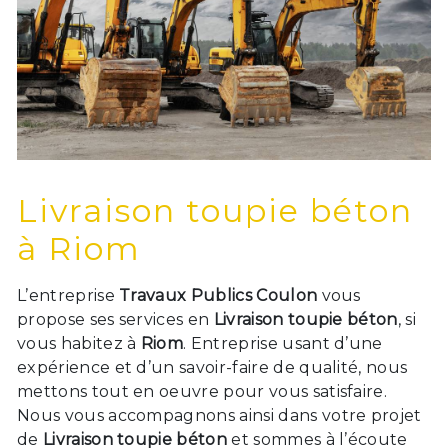
Livraison toupie béton
à Riom
L’entreprise
Travaux Publics Coulon
vous
propose ses services en
Livraison toupie béton
, si
vous habitez à
Riom
. Entreprise usant d’une
expérience et d’un savoir-faire de qualité, nous
mettons tout en oeuvre pour vous satisfaire.
Nous vous accompagnons ainsi dans votre projet
de
Livraison toupie béton
et sommes à l’écoute