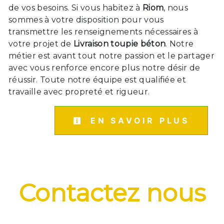
de vos besoins. Si vous habitez à
Riom
, nous
sommes à votre disposition pour vous
transmettre les renseignements nécessaires à
votre projet de
Livraison toupie béton
. Notre
métier est avant tout notre passion et le partager
avec vous renforce encore plus notre désir de
réussir. Toute notre équipe est qualifiée et
travaille avec propreté et rigueur.
EN SAVOIR PLUS
Contactez nous