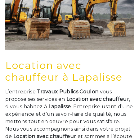
Location avec
chauffeur à Lapalisse
L’entreprise
Travaux Publics Coulon
vous
propose ses services en
Location avec chauffeur
,
si vous habitez à
Lapalisse
. Entreprise usant d’une
expérience et d’un savoir-faire de qualité, nous
mettons tout en oeuvre pour vous satisfaire.
Nous vous accompagnons ainsi dans votre projet
de
Location avec chauffeur
et sommes à l’écoute