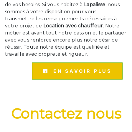
de vos besoins. Si vous habitez à
Lapalisse
, nous
sommes à votre disposition pour vous
transmettre les renseignements nécessaires à
votre projet de
Location avec chauffeur
. Notre
métier est avant tout notre passion et le partager
avec vous renforce encore plus notre désir de
réussir. Toute notre équipe est qualifiée et
travaille avec propreté et rigueur.
EN SAVOIR PLUS
Contactez nous