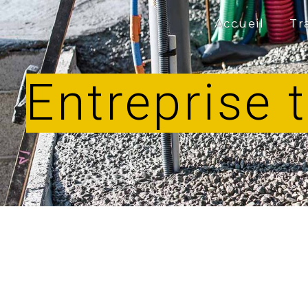
Panneau de gestion des cookies
Accueil
Tr
Entreprise 