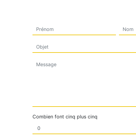
Combien font cinq plus cinq