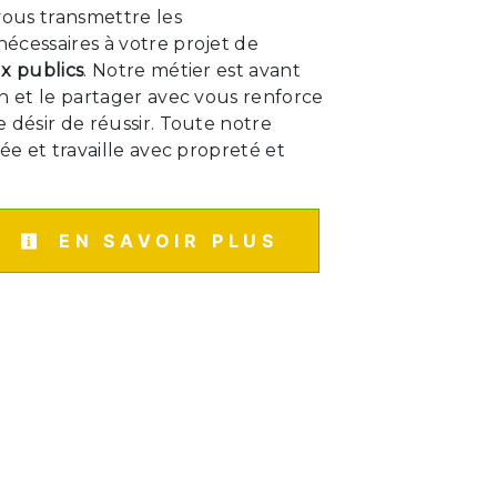
vous transmettre les
écessaires à votre projet de
x publics
. Notre métier est avant
n et le partager avec vous renforce
 désir de réussir. Toute notre
iée et travaille avec propreté et
EN SAVOIR PLUS