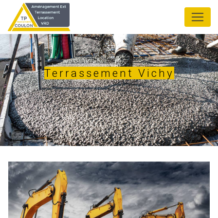
Panneau de gestion des cookies
Terrassement Vichy