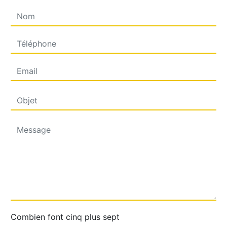
Combien font cinq plus sept