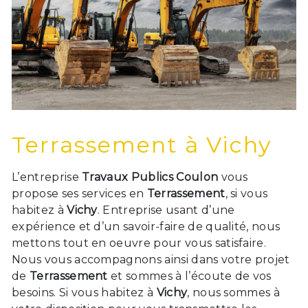
Terrassement à Vichy
L’entreprise
Travaux Publics Coulon
vous
propose ses services en
Terrassement
, si vous
habitez à
Vichy
. Entreprise usant d’une
expérience et d’un savoir-faire de qualité, nous
mettons tout en oeuvre pour vous satisfaire.
Nous vous accompagnons ainsi dans votre projet
de
Terrassement
et sommes à l’écoute de vos
besoins. Si vous habitez à
Vichy
, nous sommes à