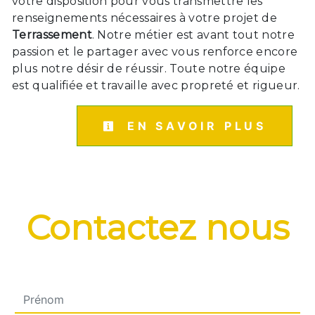
votre disposition pour vous transmettre les
renseignements nécessaires à votre projet de
Terrassement
. Notre métier est avant tout notre
passion et le partager avec vous renforce encore
plus notre désir de réussir. Toute notre équipe
est qualifiée et travaille avec propreté et rigueur.
EN SAVOIR PLUS
Contactez nous