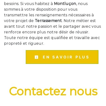
besoins. Si vous habitez à
Montluçon
, nous
sommes à votre disposition pour vous
transmettre les renseignements nécessaires à
votre projet de
Terrassement
. Notre métier est
avant tout notre passion et le partager avec vous
renforce encore plus notre désir de réussir.
Toute notre équipe est qualifiée et travaille avec
propreté et rigueur.
EN SAVOIR PLUS
Contactez nous