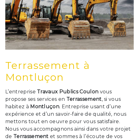
Terrassement à
Montluçon
L’entreprise
Travaux Publics Coulon
vous
propose ses services en
Terrassement
, si vous
habitez à
Montluçon
. Entreprise usant d’une
expérience et d’un savoir-faire de qualité, nous
mettons tout en oeuvre pour vous satisfaire.
Nous vous accompagnons ainsi dans votre projet
de
Terrassement
et sommes à l’écoute de vos