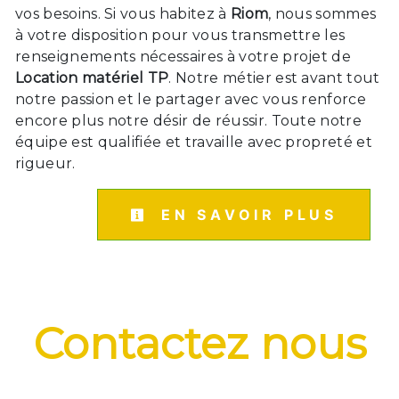
vos besoins. Si vous habitez à
Riom
, nous sommes
à votre disposition pour vous transmettre les
renseignements nécessaires à votre projet de
Location matériel TP
. Notre métier est avant tout
notre passion et le partager avec vous renforce
encore plus notre désir de réussir. Toute notre
équipe est qualifiée et travaille avec propreté et
rigueur.
EN SAVOIR PLUS
Contactez nous