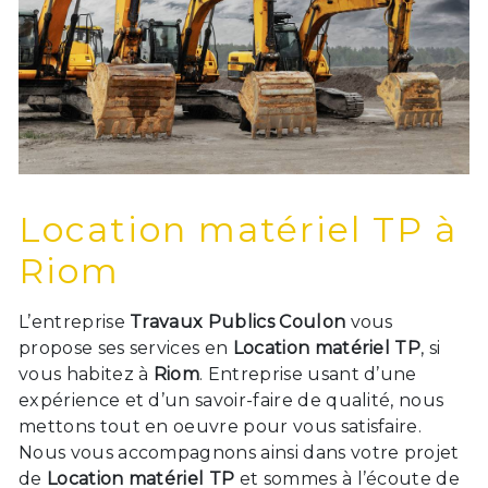
Location matériel TP à
Riom
L’entreprise
Travaux Publics Coulon
vous
propose ses services en
Location matériel TP
, si
vous habitez à
Riom
. Entreprise usant d’une
expérience et d’un savoir-faire de qualité, nous
mettons tout en oeuvre pour vous satisfaire.
Nous vous accompagnons ainsi dans votre projet
de
Location matériel TP
et sommes à l’écoute de